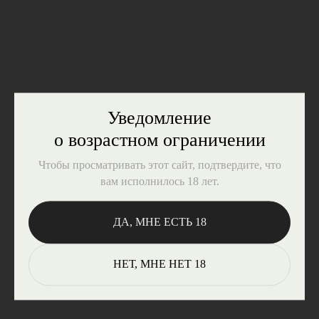
пива в России
СКАЧАТЬ
Уведомление
о возрастном ограничении
Чтобы просматривать этот сайт, подтвердите, что
вам исполнилось 18 лет.
ДА, МНЕ ЕСТЬ 18
НЕТ, МНЕ НЕТ 18