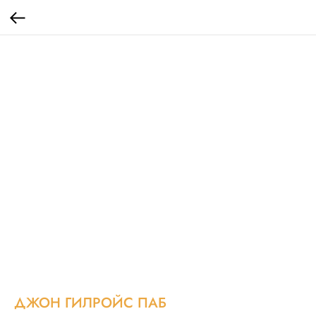
ДЖОН ГИЛРОЙС ПАБ