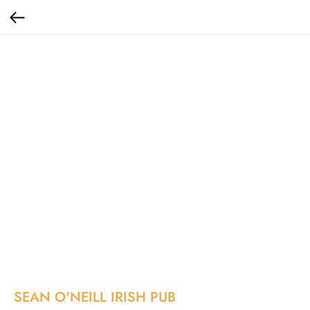
SEAN O'NEILL IRISH PUB