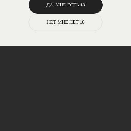
ДА, МНЕ ЕСТЬ 18
НЕТ, МНЕ НЕТ 18
ПРОДУКЦИИ