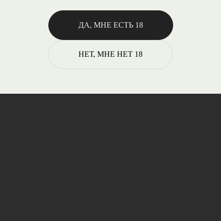
ДА, МНЕ ЕСТЬ 18
НЕТ, МНЕ НЕТ 18